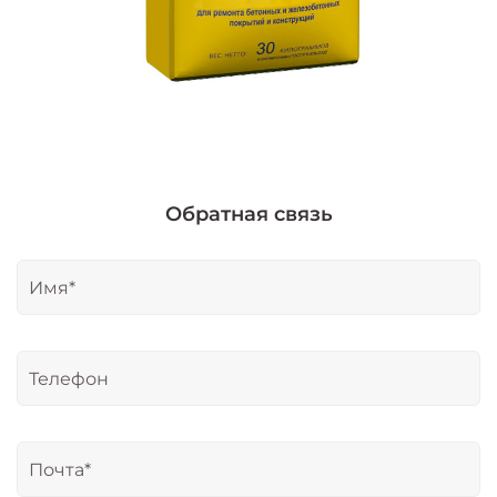
Обратная связь