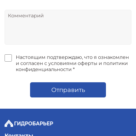
Настоящим подтверждаю, что я ознакомлен
и согласен с условиями оферты и политики
конфиденциальности *
Отправить
Контакты