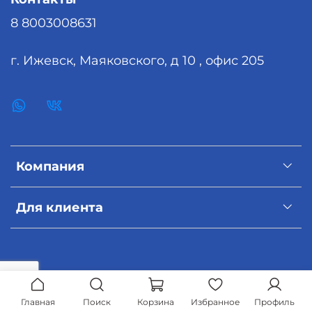
8 8003008631
г. Ижевск, Маяковского, д 10 , офис 205
Компания
Для клиента
Главная
Поиск
Корзина
Избранное
Профиль